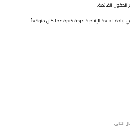
الحقول القائمة.
 زيادة السعة الإنتاجية بدرجة كبيرة عما كان متوقعاً
ل التالى