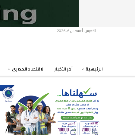
الخميس, أغسطس 6, 2026
الرئيسية
آخر الأخبار
الاقتصاد المصرى