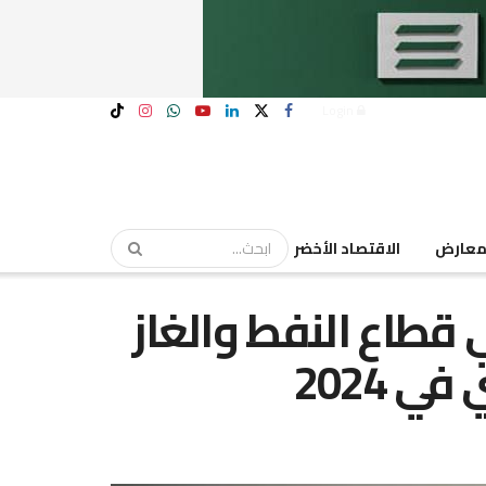
Login
عارض
الاقتصاد الأخضر
 قطاع النفط والغاز
 2024