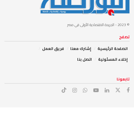
© 2023
- الجريدة الاقتصادية الأولى في مصر
تصفح
الصفحة الرئيسية
إشترك معنا
فريق العمل
إخلاء المسئولية
اتصل بنا
تابعونا