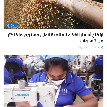
أسواق
ارتفاع أسعار الغذاء العالمية لأعلى مستوى منذ أكثر
من 3 سنوات
الجمعة 7 أغسطس 2026