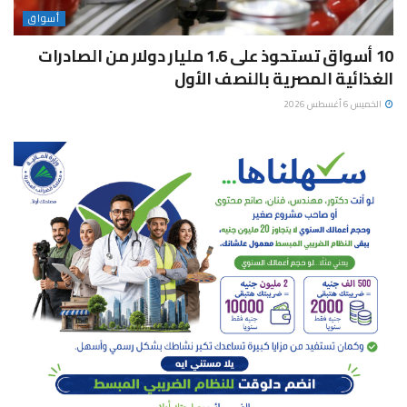
أسواق
10 أسواق تستحوذ على 1.6 مليار دولار من الصادرات
الغذائية المصرية بالنصف الأول
الخميس 6 أغسطس 2026