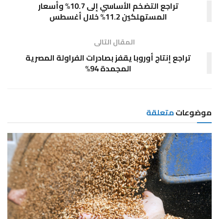
تراجع التضخم الأساسي إلى 10.7% وأسعار
المستهلكين 11.2% خلال أغسطس
المقال التالى
تراجع إنتاج أوروبا يقفز بصادرات الفراولة المصرية
المجمدة 94%
موضوعات
متعلقة