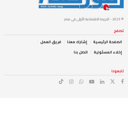
© 2023
- الجريدة الاقتصادية الأولى في مصر
تصفح
الصفحة الرئيسية
إشترك معنا
فريق العمل
إخلاء المسئولية
اتصل بنا
تابعونا