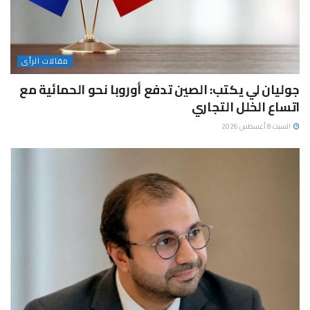
مقالات الرأى
جوليان لي يكتب: الصين تدفع أوروبا نحو الحمائية مع
اتساع الخلل التجاري
السبت 8 أغسطس 2026