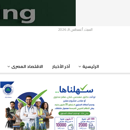
السبت, أغسطس 8, 2026
الرئيسية
آخر الأخبار
الاقتصاد المصرى