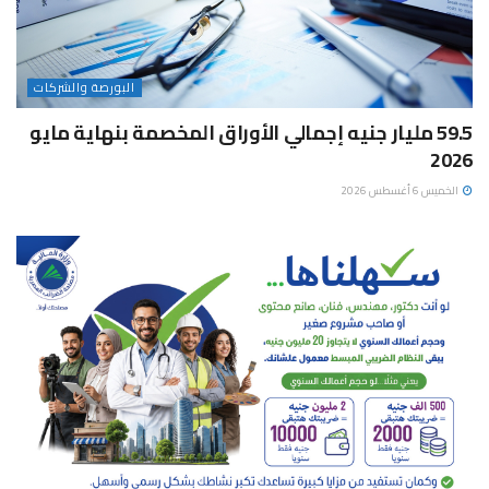
البورصة والشركات
59.5 مليار جنيه إجمالي الأوراق المخصمة بنهاية مايو
2026
الخميس 6 أغسطس 2026