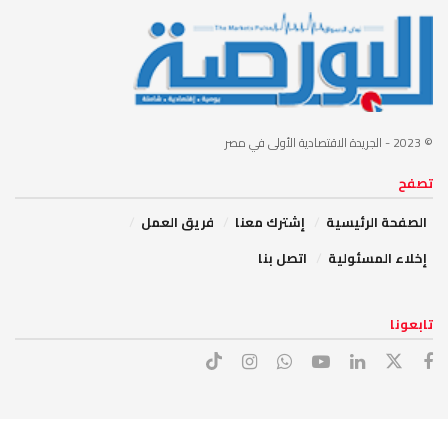
© 2023
- الجريدة الاقتصادية الأولى في مصر
تصفح
الصفحة الرئيسية
إشترك معنا
فريق العمل
إخلاء المسئولية
اتصل بنا
تابعونا