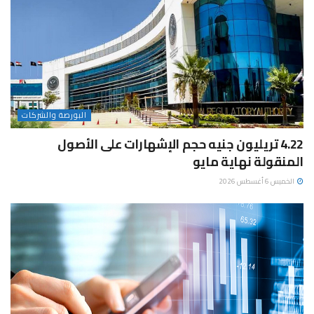
البورصة والشركات
4.22 تريليون جنيه حجم الإشهارات على الأصول
المنقولة نهاية مايو
الخميس 6 أغسطس 2026