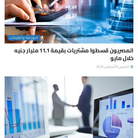
البورصة والشركات
المصريون قسطوا مشتريات بقيمة 11.1 مليار جنيه
خلال مايو
الخميس 6 أغسطس 2026