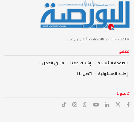
© 2023
- الجريدة الاقتصادية الأولى في مصر
تصفح
الصفحة الرئيسية
إشترك معنا
فريق العمل
إخلاء المسئولية
اتصل بنا
تابعونا