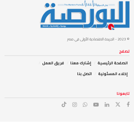
© 2023
- الجريدة الاقتصادية الأولى في مصر
تصفح
الصفحة الرئيسية
إشترك معنا
فريق العمل
إخلاء المسئولية
اتصل بنا
تابعونا