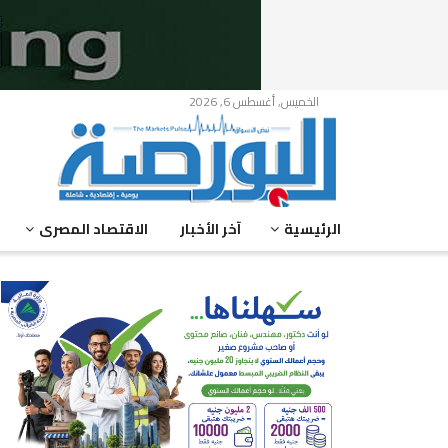
الخميس, أغسطس 6, 2026
الرئيسية
آخر الأخبار
الاقتصاد المصرى