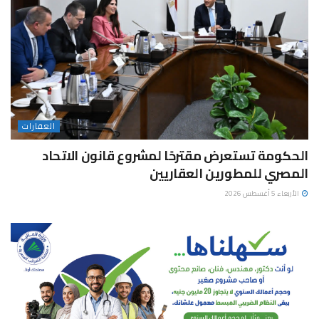
العقارات
الحكومة تستعرض مقترحًا لمشروع قانون الاتحاد
المصري للمطورين العقاريين
الأربعاء 5 أغسطس 2026