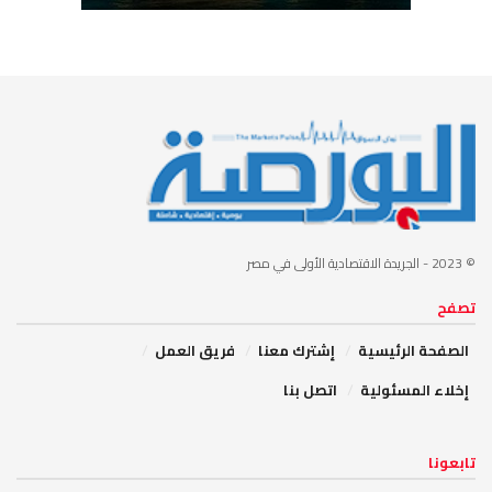
© 2023
- الجريدة الاقتصادية الأولى في مصر
تصفح
الصفحة الرئيسية
إشترك معنا
فريق العمل
إخلاء المسئولية
اتصل بنا
تابعونا