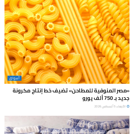
أسواق
«مصر المنوفية للمطاحن» تضيف خط إنتاج مكرونة
جديد بـ 750 ألف يورو
الأربعاء 5 أغسطس 2026