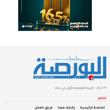
© 2023
- الجريدة الاقتصادية الأولى في مصر
تصفح
الصفحة الرئيسية
إشترك معنا
فريق العمل