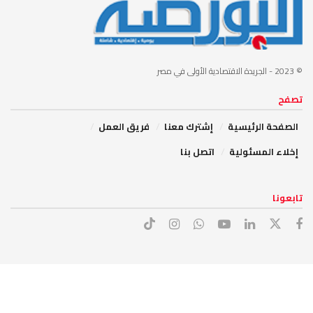
© 2023
- الجريدة الاقتصادية الأولى في مصر
تصفح
الصفحة الرئيسية
إشترك معنا
فريق العمل
إخلاء المسئولية
اتصل بنا
تابعونا