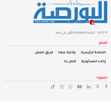
© 2023
- الجريدة الاقتصادية الأولى في مصر
تصفح
الصفحة الرئيسية
إشترك معنا
فريق العمل
إخلاء المسئولية
اتصل بنا
تابعونا